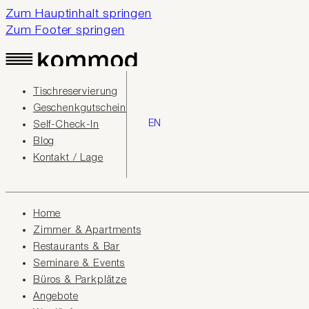
Zum Hauptinhalt springen
Zum Footer springen
Tischreservierung
Geschenkgutschein
EN
Self-Check-In
Blog
Kontakt / Lage
Home
Zimmer & Apartments
Restaurants & Bar
Seminare & Events
Büros & Parkplätze
Angebote