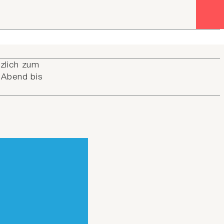
zlich zum
 Abend bis