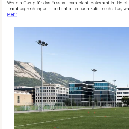
Wer ein Camp für das Fussballteam plant, bekommt im Hotel k
Teambesprechungen – und natürlich auch kulinarisch alles, wa
Mehr