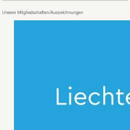
Unsere Mitgliedschaften/Auszeichnungen