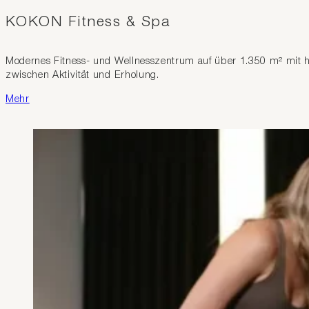
KOKON Fitness & Spa
Modernes Fitness- und Wellnesszentrum auf über 1.350 m² mit ho
zwischen Aktivität und Erholung.
Mehr