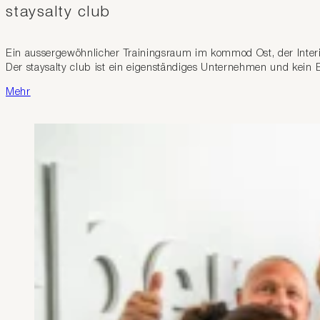
staysalty club
Ein aussergewöhnlicher Trainingsraum im kommod Ost, der Interio
Der staysalty club ist ein eigenständiges Unternehmen und kein B
Mehr