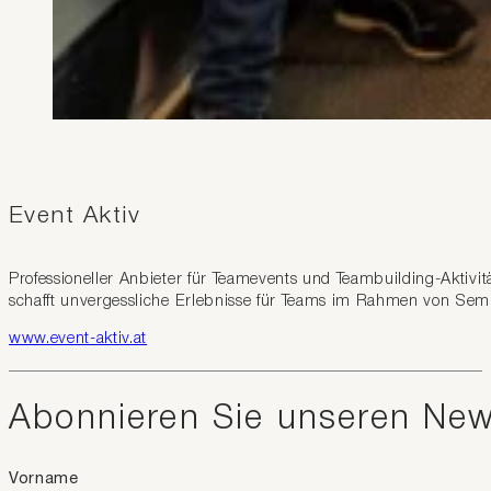
Event Aktiv
Professioneller Anbieter für Teamevents und Teambuilding-Akti
schafft unvergessliche Erlebnisse für Teams im Rahmen von Sem
www.event-aktiv.at
Abonnieren Sie unseren New
Vorname