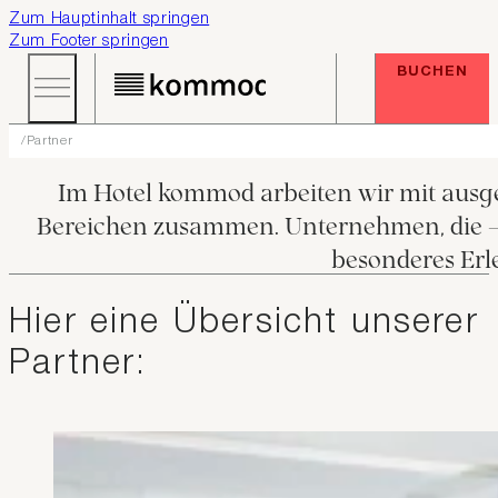
Zum Hauptinhalt springen
Zum Footer springen
BUCHEN
Partner
Im Hotel kommod arbeiten wir mit ausg
Bereichen zusammen. Unternehmen, die – w
besonderes Erl
Hier eine Übersicht unserer
Partner: