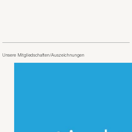
Unsere Mitgliedschaften/Auszeichnungen