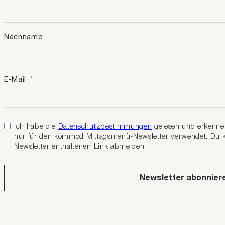
Nachname
E-Mail
Ich habe die
Datenschutzbestimmungen
gelesen und erkenne 
nur für den kommod Mittagsmenü-Newsletter verwendet. Du ka
Newsletter enthaltenen Link abmelden.
Newsletter abonnier