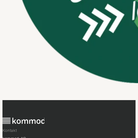
Kontakt