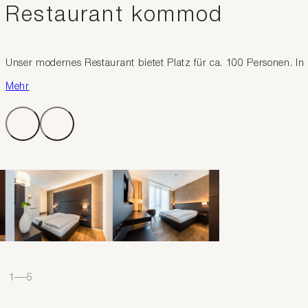
Restaurant kommod
Unser modernes Restaurant bietet Platz für ca. 100 Personen. I
Mehr
1
–
5