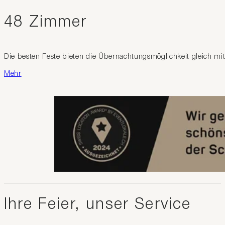
48 Zimmer
Die besten Feste bieten die Übernachtungsmöglichkeit gleich mi
Mehr
Ihre Feier, unser Service