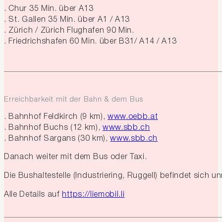
Chur 35 Min. über A13
St. Gallen 35 Min. über A1 / A13
Zürich / Zürich Flughafen 90 Min.
Friedrichshafen 60 Min. über B31/ A14 / A13
Erreichbarkeit mit der Bahn & dem Bus
Bahnhof Feldkirch (9 km),
www.oebb.at
Bahnhof Buchs (12 km),
www.sbb.ch
Bahnhof Sargans (30 km),
www.sbb.ch
Danach weiter mit dem Bus oder Taxi.
Die Bushaltestelle (Industriering, Ruggell) befindet sich 
Alle Details auf
https://liemobil.li