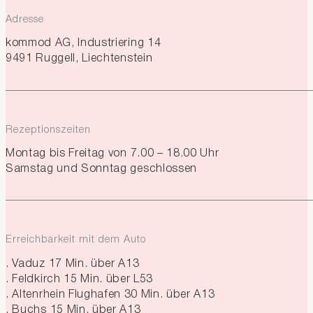
Adresse
kommod AG, Industriering 14
9491 Ruggell, Liechtenstein
Rezeptionszeiten
Montag bis Freitag von 7.00 – 18.00 Uhr
Samstag und Sonntag geschlossen
Erreichbarkeit mit dem Auto
Vaduz 17 Min. über A13
Feldkirch 15 Min. über L53
Altenrhein Flughafen 30 Min. über A13
Buchs 15 Min. über A13