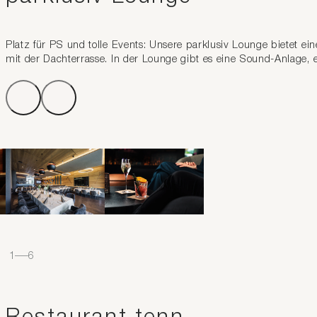
Platz für PS und tolle Events: Unsere parklusiv Lounge bietet e
mit der Dachterrasse. In der Lounge gibt es eine Sound-Anlage, e
1
–
6