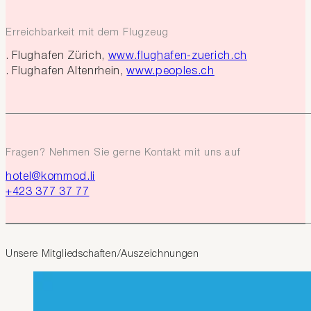
Erreichbarkeit mit dem Flugzeug
Flughafen Zürich,
www.flughafen-zuerich.ch
Flughafen Altenrhein,
www.peoples.ch
Fragen? Nehmen Sie gerne Kontakt mit uns auf
hotel@kommod.li
+423 377 37 77
Unsere Mitgliedschaften/Auszeichnungen