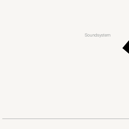
Soundsystem