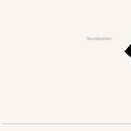
Soundsystem