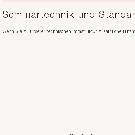
Seminartechnik und Standa
Wenn Sie zu unserer technischen Infrastruktur zusätzliche Hilfs