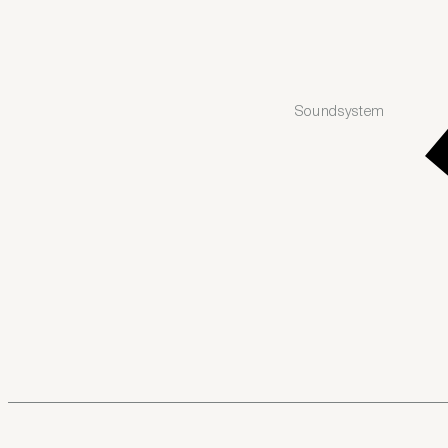
Soundsystem