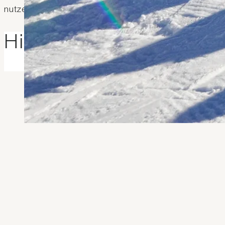
nutzen.
Hier eine Auswahl an 