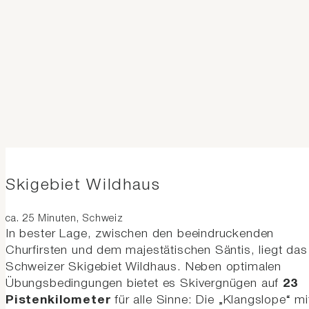
Skigebiet Wildhaus
ca. 25 Minuten, Schweiz
In bester Lage, zwischen den beeindruckenden
Churfirsten und dem majestätischen Säntis, liegt das
Schweizer Skigebiet Wildhaus. Neben optimalen
Übungsbedingungen bietet es Skivergnügen auf
23
Pistenkilometer
für alle Sinne: Die „Klangslope“ mi