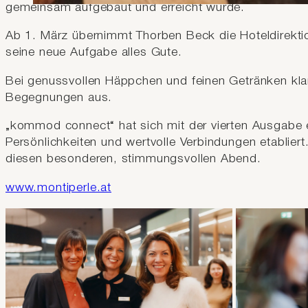
gemeinsam aufgebaut und erreicht wurde.
Ab 1. März übernimmt Thorben Beck die Hoteldirektio
seine neue Aufgabe alles Gute.
Bei genussvollen Häppchen und feinen Getränken kl
Begegnungen aus.
„kommod connect“ hat sich mit der vierten Ausgabe e
Persönlichkeiten und wertvolle Verbindungen etabliert
diesen besonderen, stimmungsvollen Abend.
www.montiperle.at