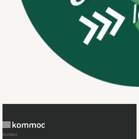
Kontakt