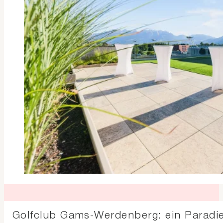
Golfclub Gams-Werdenberg: ein Paradies