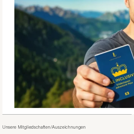
Unsere Mitgliedschaften/Auszeichnungen