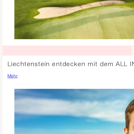
Liechtenstein entdecken mit dem ALL 
Mehr